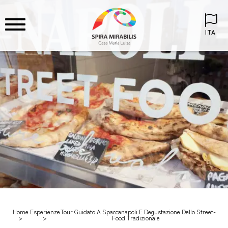
ITA
Home
Esperienze
Tour Guidato A Spaccanapoli E Degustazione Dello Street-
Food Tradizionale