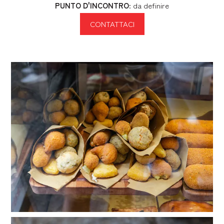
PUNTO D'INCONTRO
: da definire
CONTATTACI