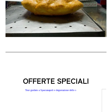
OFFERTE SPECIALI