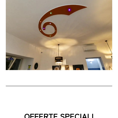
OFFERTE SPECIALI