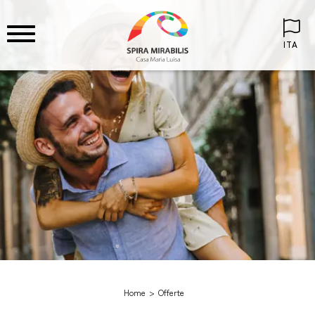
ITA
Home
Offerte