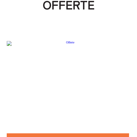
OFFERTE