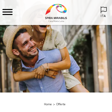
ITA
Home
Offerte