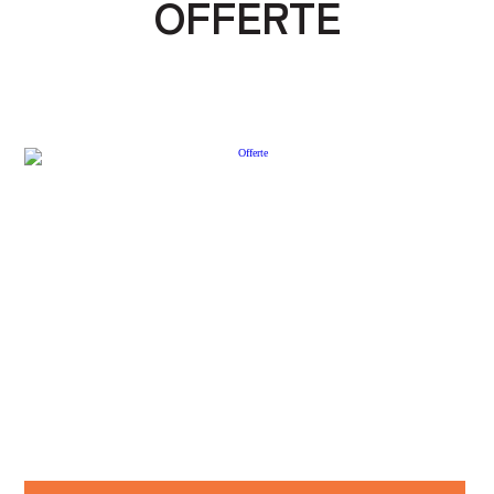
OFFERTE